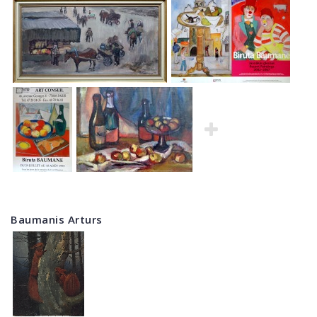
Baumanis Arturs