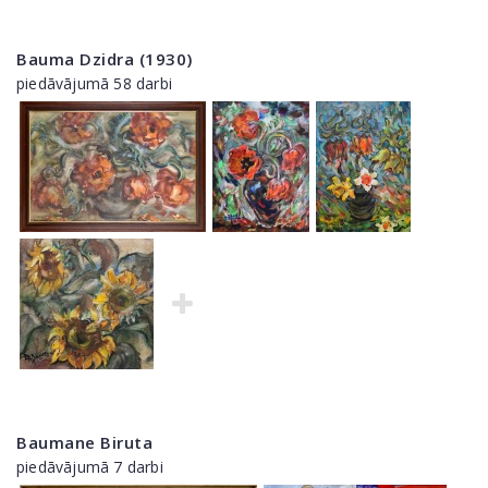
Bauma Dzidra (1930)
piedāvājumā 58 darbi
Baumane Biruta
piedāvājumā 7 darbi