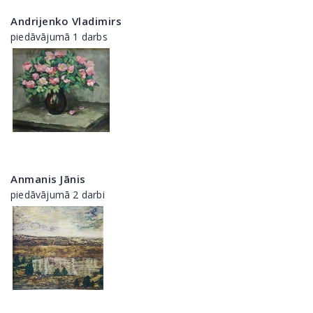
Andrijenko Vladimirs
piedāvājumā 1 darbs
Anmanis Jānis
piedāvājumā 2 darbi