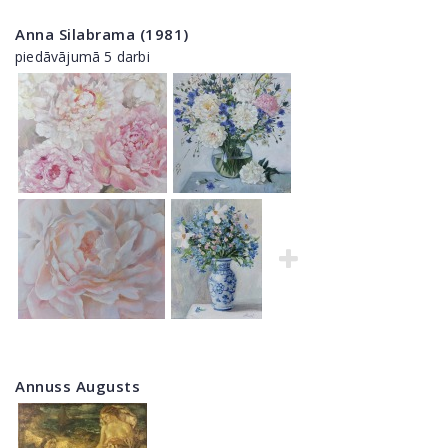
Anna Silabrama (1981)
piedāvājumā 5 darbi
Annuss Augusts