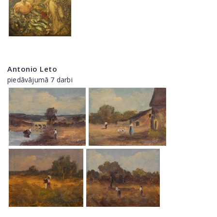
Antonio Leto
piedāvājumā 7 darbi