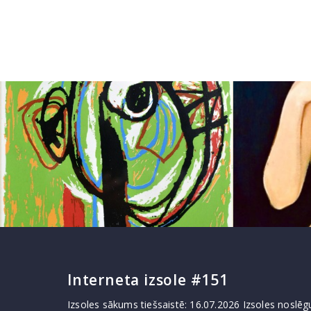
Interneta izsole #151
Izsoles sākums tiešsaistē: 16.07.2026 Izsoles noslēgu