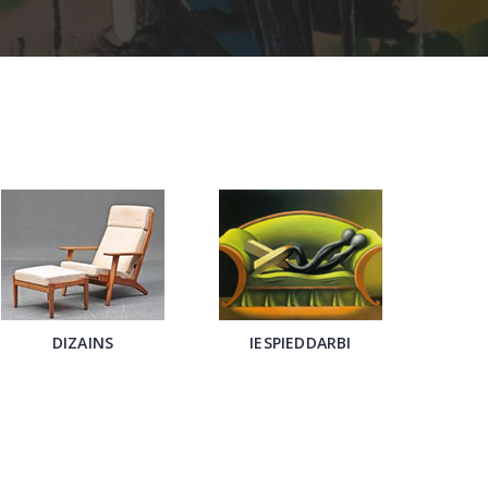
DIZAINS
IESPIEDDARBI