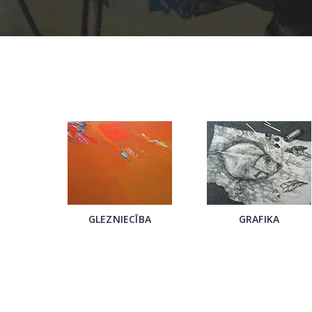
GLEZNIECĪBA
GRAFIKA