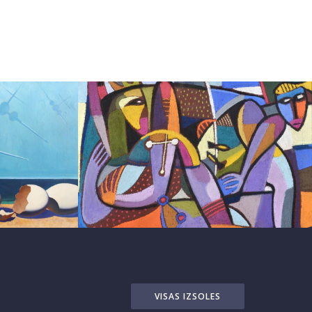
VISAS IZSOLES