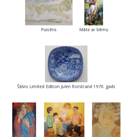
Puisēns
Māte ar bērnu
Šķīvis Limited Edition Julen Rorstrand 1970. gads