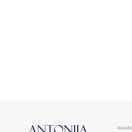
Klasisk