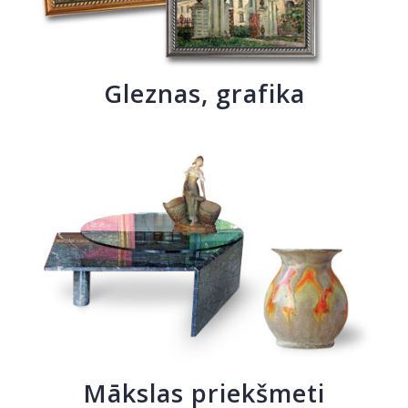
Gleznas, grafika
Mākslas priekšmeti