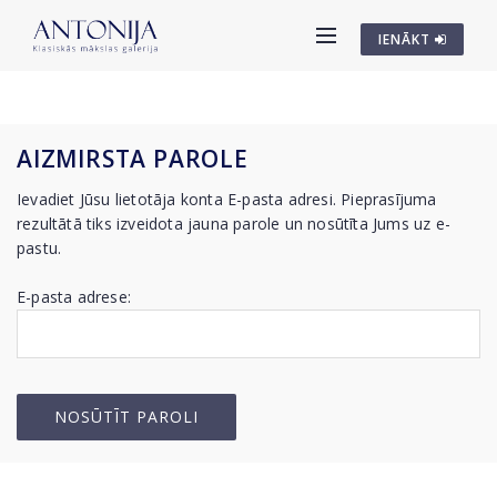
IENĀKT
AIZMIRSTA PAROLE
Ievadiet Jūsu lietotāja konta E-pasta adresi. Pieprasījuma
rezultātā tiks izveidota jauna parole un nosūtīta Jums uz e-
pastu.
E-pasta adrese: