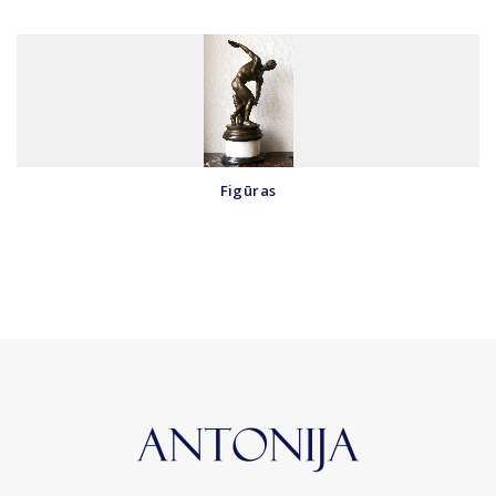
Figūras