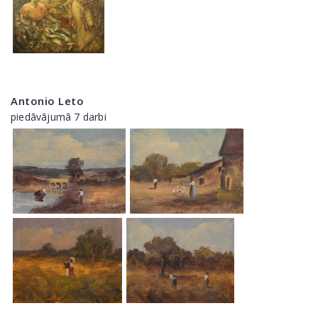
Antonio Leto
piedāvājumā 7 darbi