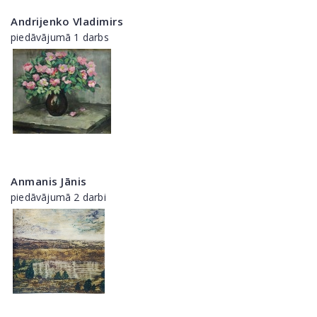
Andrijenko Vladimirs
piedāvājumā 1 darbs
Anmanis Jānis
piedāvājumā 2 darbi