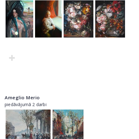
Ameglio Merio
piedāvājumā 2 darbi