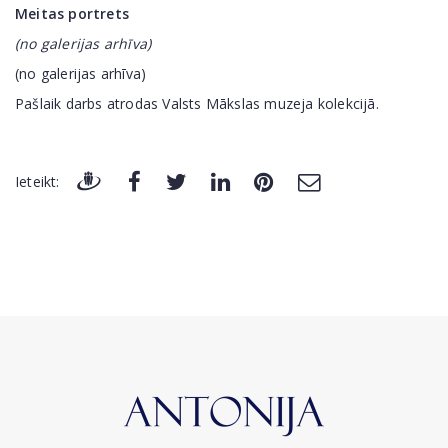
Meitas portrets
(no galerijas arhīva)
(no galerijas arhīva)
Pašlaik darbs atrodas Valsts Mākslas muzeja kolekcijā.
Ieteikt: