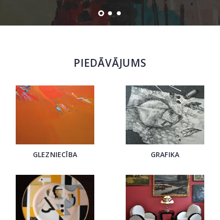
PIEDĀVĀJUMS
GLEZNIECĪBA
GRAFIKA