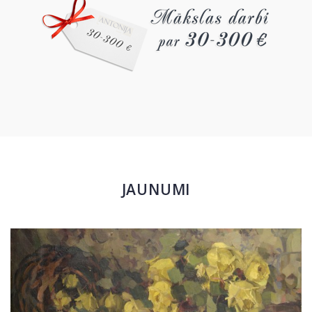
JAUNUMI