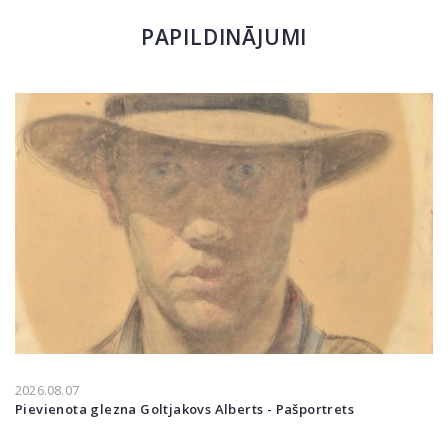
PAPILDINĀJUMI
2026.08.07
Pievienota glezna Goltjakovs Alberts - Pašportrets