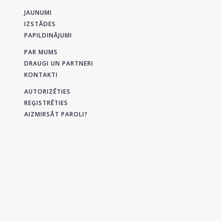
JAUNUMI
IZSTĀDES
PAPILDINĀJUMI
PAR MUMS
DRAUGI UN PARTNERI
KONTAKTI
AUTORIZĒTIES
REĢISTRĒTIES
AIZMIRSĀT PAROLI?