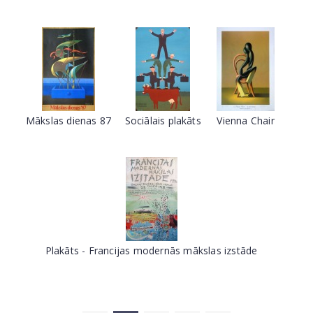
Mākslas dienas 87
Sociālais plakāts
Vienna Chair
Plakāts - Francijas modernās mākslas izstāde