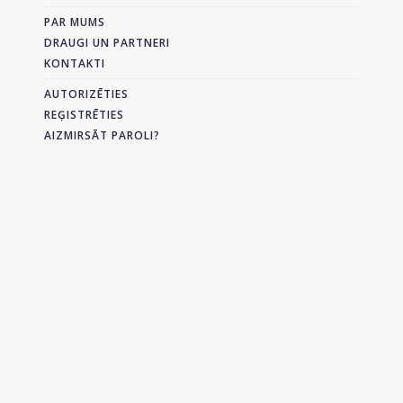
PAR MUMS
DRAUGI UN PARTNERI
KONTAKTI
AUTORIZĒTIES
REĢISTRĒTIES
AIZMIRSĀT PAROLI?