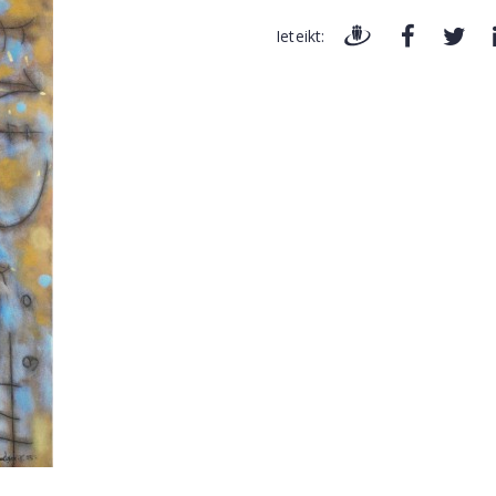
Ieteikt: