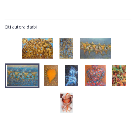
Citi autora darbi: