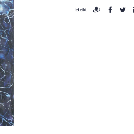
Ieteikt: