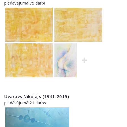
piedāvājumā 75 darbi
Uvarovs Nikolajs (1941-2019)
piedāvājumā 21 darbs