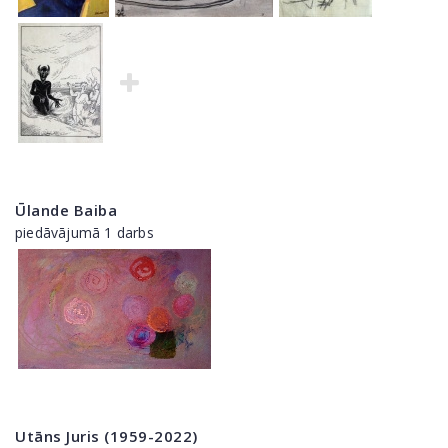
Ūlande Baiba
piedāvājumā 1 darbs
Utāns Juris (1959-2022)