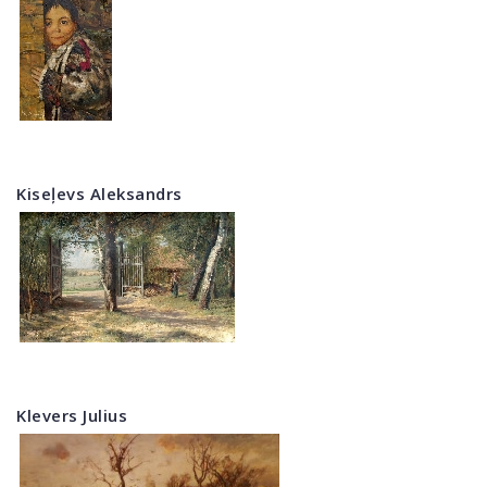
Kiseļevs Aleksandrs
Klevers Julius