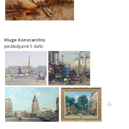
Kluge Konstantīns
piedāvājumā 5 darbi