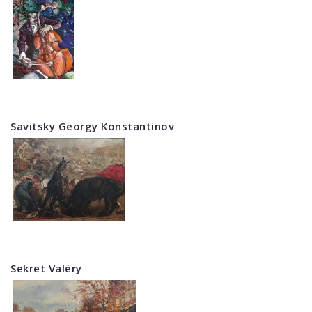
Savitsky Georgy Konstantinov
Sekret Valéry