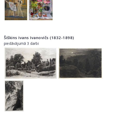
Šiškins Ivans Ivanovičs (1832-1898)
piedāvājumā 3 darbi