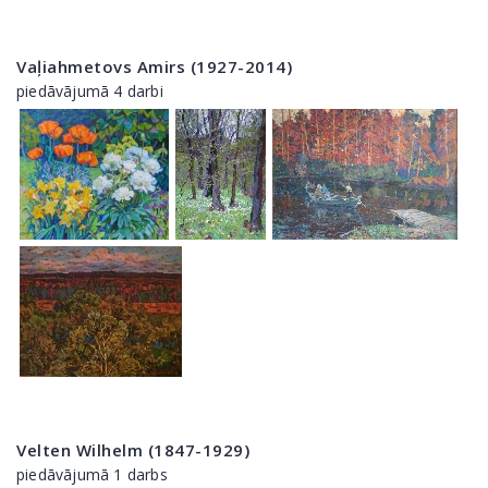
Vaļiahmetovs Amirs (1927-2014)
piedāvājumā 4 darbi
Velten Wilhelm (1847-1929)
piedāvājumā 1 darbs