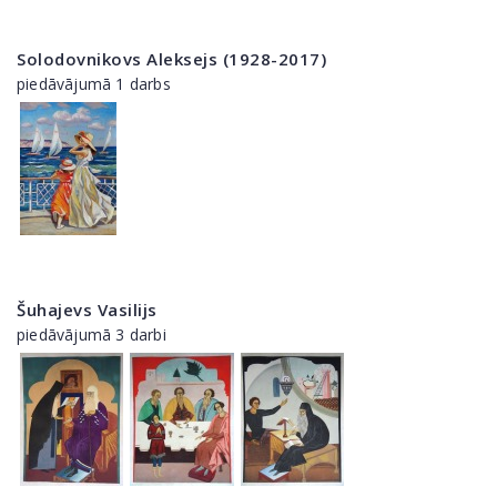
Solodovnikovs Aleksejs (1928-2017)
piedāvājumā 1 darbs
Šuhajevs Vasilijs
piedāvājumā 3 darbi