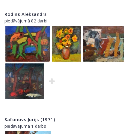
Rodins Aleksandrs
piedāvājumā 82 darbi
Safonovs Jurijs (1971)
piedāvājumā 1 darbs