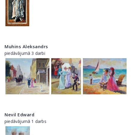
Muhins Aleksandrs
piedāvājumā 3 darbi
Nevil Edward
piedāvājumā 1 darbs