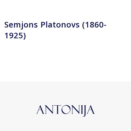
Semjons Platonovs (1860-
1925)