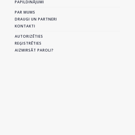
PAPILDINĀJUMI
PAR MUMS
DRAUGI UN PARTNERI
KONTAKTI
AUTORIZĒTIES
REĢISTRĒTIES
AIZMIRSĀT PAROLI?