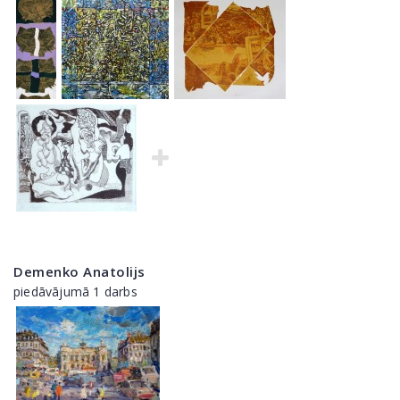
Demenko Anatolijs
piedāvājumā 1 darbs