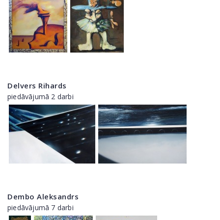
Delvers Rihards
piedāvājumā 2 darbi
Dembo Aleksandrs
piedāvājumā 7 darbi