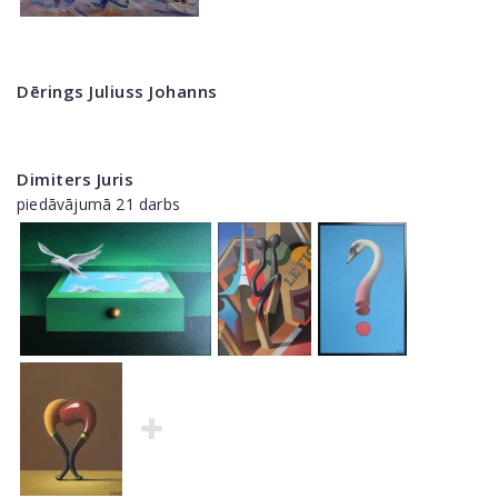
Dērings Juliuss Johanns
Dimiters Juris
piedāvājumā 21 darbs