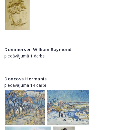
Dommersen William Raymond
piedāvājumā 1 darbs
Doncovs Hermanis
piedāvājumā 14 darbi