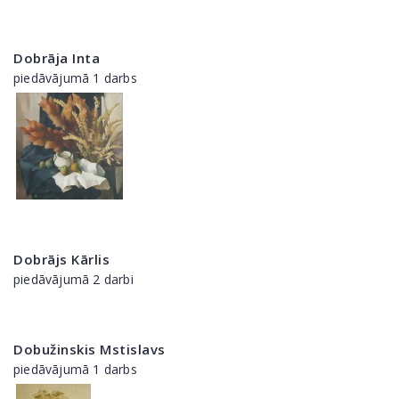
Dobrāja Inta
piedāvājumā 1 darbs
Dobrājs Kārlis
piedāvājumā 2 darbi
Dobužinskis Mstislavs
piedāvājumā 1 darbs