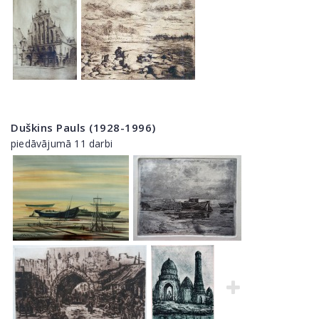
Duškins Pauls (1928-1996)
piedāvājumā 11 darbi