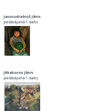
Jaunsudrabiņš Jānis
piedāvājumā 1 darbs
Jēkabsons Jānis
piedāvājumā 1 darbs