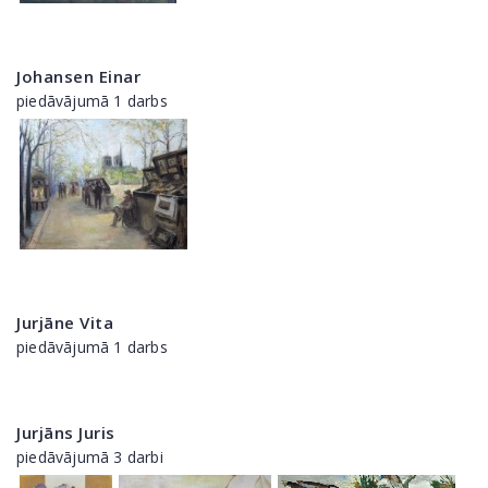
Johansen Einar
piedāvājumā 1 darbs
Jurjāne Vita
piedāvājumā 1 darbs
Jurjāns Juris
piedāvājumā 3 darbi