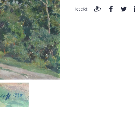
Ieteikt: