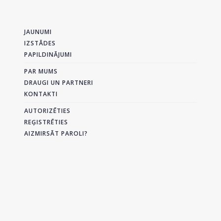
JAUNUMI
IZSTĀDES
PAPILDINĀJUMI
PAR MUMS
DRAUGI UN PARTNERI
KONTAKTI
AUTORIZĒTIES
REĢISTRĒTIES
AIZMIRSĀT PAROLI?