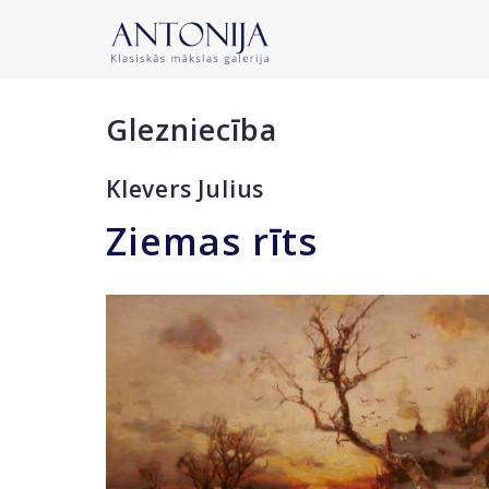
Glezniecība
Klevers Julius
Ziemas rīts