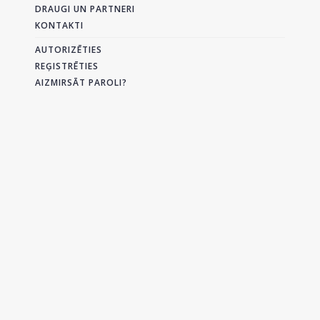
DRAUGI UN PARTNERI
KONTAKTI
AUTORIZĒTIES
REĢISTRĒTIES
AIZMIRSĀT PAROLI?