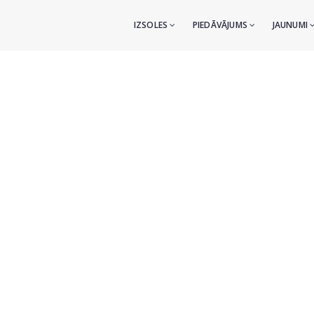
IZSOLES
PIEDĀVĀJUMS
JAUNUMI