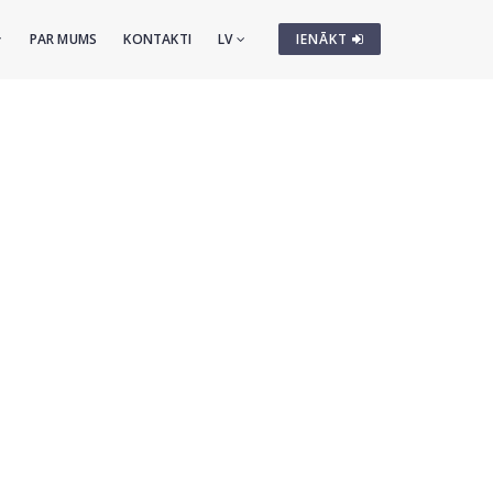
PAR MUMS
KONTAKTI
LV
IENĀKT