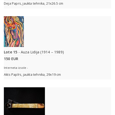
Deja Paprs, jaukta tehnika, 21x26.5 cm
Lote 15
- Auza Lidija (1914 – 1989)
150 EUR
Interneta izsole -
Akts Papīrs, jaukta tehnika, 29x19 cm