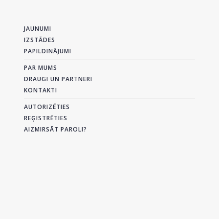
JAUNUMI
IZSTĀDES
PAPILDINĀJUMI
PAR MUMS
DRAUGI UN PARTNERI
KONTAKTI
AUTORIZĒTIES
REĢISTRĒTIES
AIZMIRSĀT PAROLI?