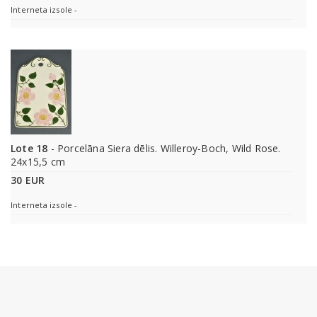
Interneta izsole -
Lote 18
- Porcelāna Siera dēlis. Willeroy-Boch, Wild Rose.
24x15,5 cm
30 EUR
Interneta izsole -