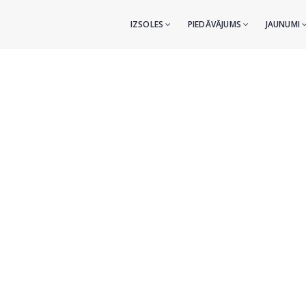
IZSOLES
PIEDĀVĀJUMS
JAUNUMI