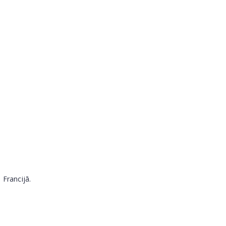
 Francijā.