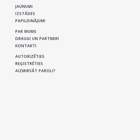
JAUNUMI
IZSTĀDES
PAPILDINĀJUMI
PAR MUMS
DRAUGI UN PARTNERI
KONTAKTI
AUTORIZĒTIES
REĢISTRĒTIES
AIZMIRSĀT PAROLI?