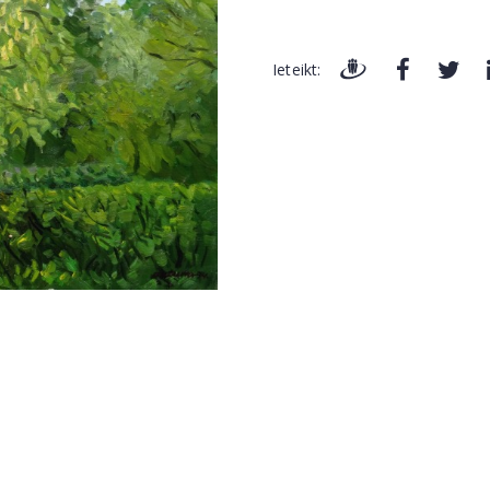
Ieteikt: