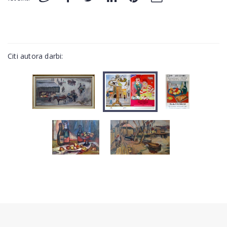
Citi autora darbi: