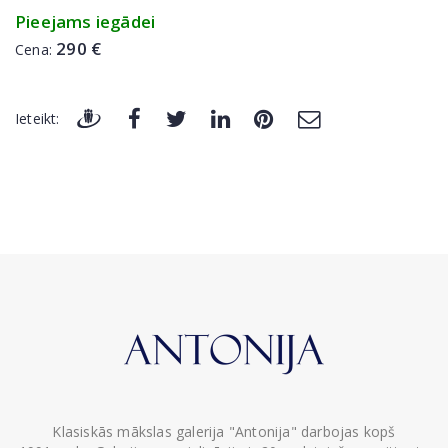
Pieejams iegādei
290 €
Cena:
Ieteikt:
Klasiskās mākslas galerija "Antonija" darbojas kopš