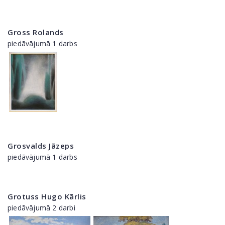
Gross Rolands
piedāvājumā 1 darbs
Grosvalds Jāzeps
piedāvājumā 1 darbs
Grotuss Hugo Kārlis
piedāvājumā 2 darbi