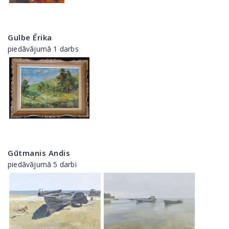
Gulbe Ērika
piedāvājumā 1 darbs
Gūtmanis Andis
piedāvājumā 5 darbi