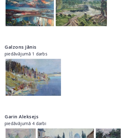
Galzons Jānis
piedāvājumā 1 darbs
Garin Aleksejs
piedāvājumā 4 darbi