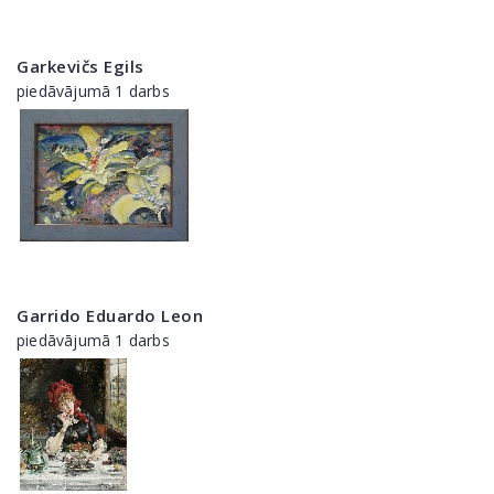
Garkevičs Egils
piedāvājumā 1 darbs
Garrido Eduardo Leon
piedāvājumā 1 darbs