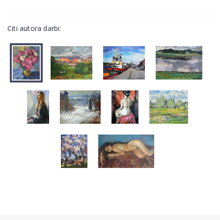
Citi autora darbi: