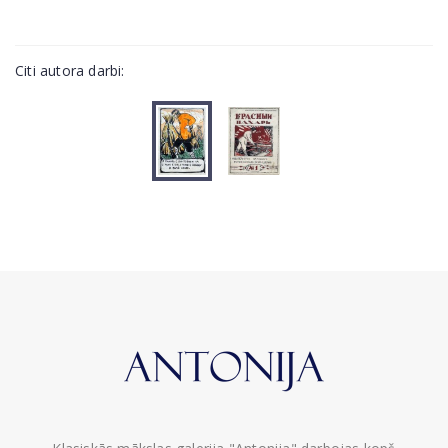
Citi autora darbi: