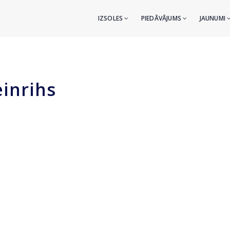
IZSOLES
PIEDĀVĀJUMS
JAUNUMI
inrihs