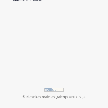
© Klasiskās mākslas galerija ANTONIJA