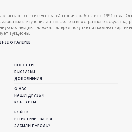
я классического искусства «Антония» работает с 1991 года. О
ризование и изучение латышского и иностранного искусства, р
нную коллекцию галереи. Галерея покупает и продают картины
зует аукционы.
НЕЕ О ГАЛЕРЕЕ
НОВОСТИ
ВЫСТАВКИ
ДОПОЛНЕНИЯ
О НАС
НАШИ ДРУЗЬЯ
КОНТАКТЫ
ВОЙТИ
РЕГИСТРИРОВАТСЯ
ЗАБЫЛИ ПАРОЛЬ?