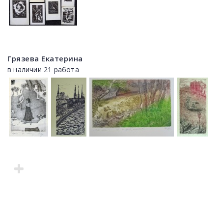
Грязева Екатерина
в наличии 21 работа