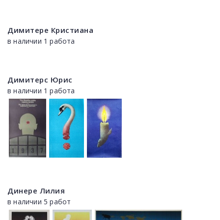
Димитере Кристиана
в наличии 1 работа
Димитерс Юрис
в наличии 1 работа
Динере Лилия
в наличии 5 работ