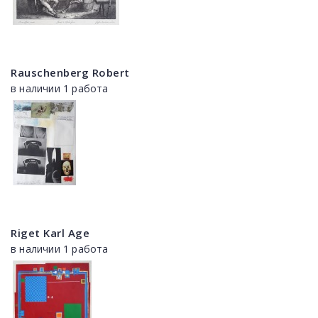
Rauschenberg Robert
в наличии 1 работа
Riget Karl Age
в наличии 1 работа