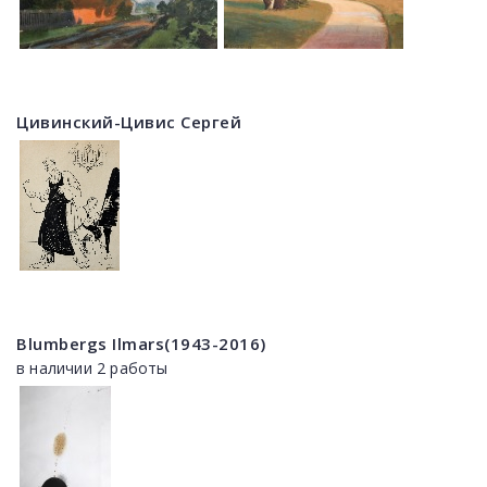
Цивинский-Цивис Сергей
Blumbergs Ilmars(1943-2016)
в наличии 2 работы