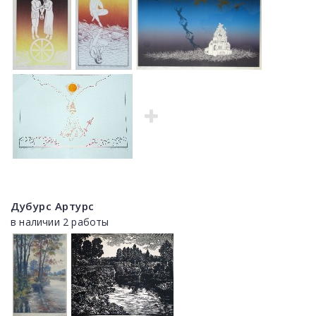
Дубурс Артурс
в наличии 2 работы