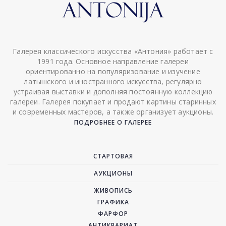
Галерея классического искусства «Антония» работает с
1991 года. Основное направление галереи
ориентированно на популяризование и изучение
латышского и иностранного искусства, регулярно
устраивая выставки и дополняя постоянную коллекцию
галереи. Галерея покупает и продают картины старинных
и современных мастеров, а также организует аукционы.
ПОДРОБНЕЕ О ГАЛЕРЕЕ
СТАРТОВАЯ
АУКЦИОНЫ
ЖИВОПИСЬ
ГРАФИКА
ФАРФОР
АНТИКВАРИАТ