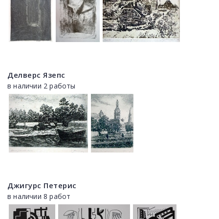
Делверс Язепс
в наличии 2 работы
Джигурс Петерис
в наличии 8 работ