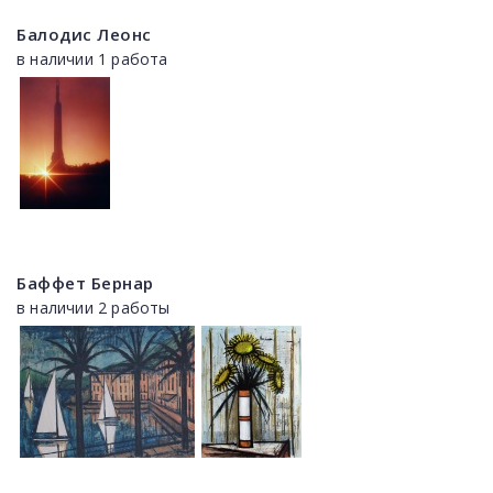
Балодис Леонс
в наличии 1 работа
Баффет Бернар
в наличии 2 работы