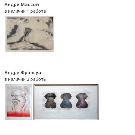
Андре Массон
в наличии 1 работа
Андре Франсуа
в наличии 2 работы