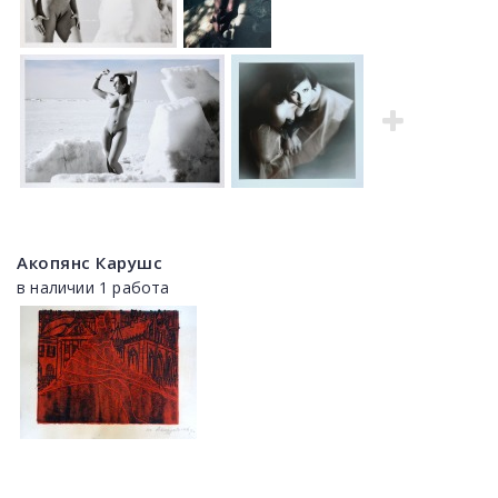
Акопянс Карушс
в наличии 1 работа