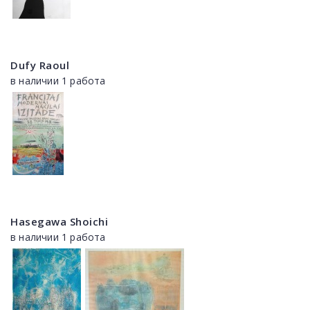
Dufy Raoul
в наличии 1 работа
Hasegawa Shoichi
в наличии 1 работа