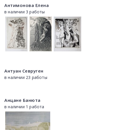
Антимонова Елена
в наличии 3 работы
Антуан Севруген
в наличии 23 работы
Анцане Банюта
в наличии 1 работа