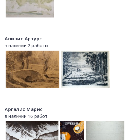
Апинис Артурс
в наличии 2 работы
Аргалис Марис
в наличии 16 работ