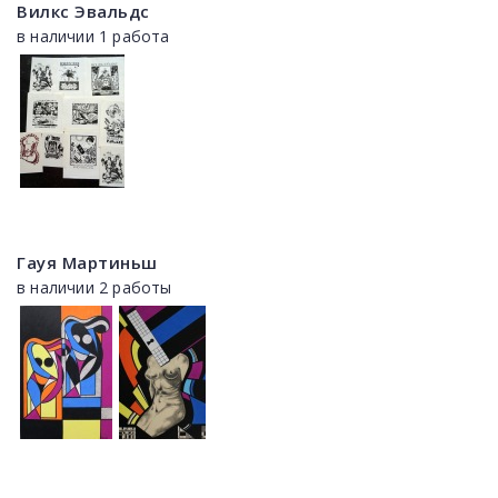
Вилкс Эвальдс
в наличии 1 работа
Гауя Мартиньш
в наличии 2 работы