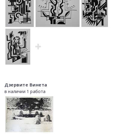
Дзервите Винета
в наличии 1 работа