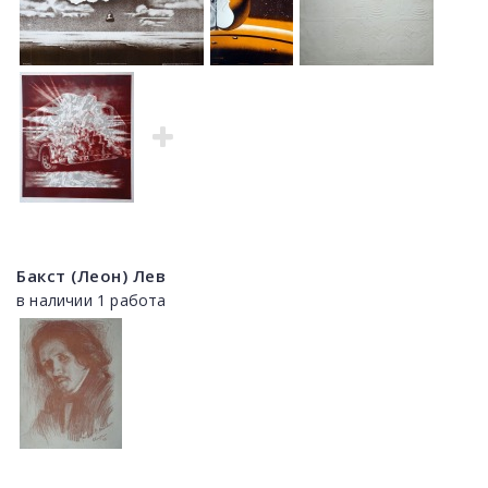
Бакст (Леон) Лев
в наличии 1 работа