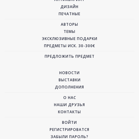
ДИЗАЙН
ПЕЧАТНЫЕ
АВТОРЫ
ТЕМЫ
ЭКСКЛЮЗИВНЫЕ ПОДАРКИ
ПРЕДМЕТЫ ИСК. 30-300€
ПРЕДЛОЖИТЬ ПРЕДМЕТ
НОВОСТИ
ВЫСТАВКИ
ДОПОЛНЕНИЯ
О НАС
НАШИ ДРУЗЬЯ
КОНТАКТЫ
ВОЙТИ
РЕГИСТРИРОВАТСЯ
ЗАБЫЛИ ПАРОЛЬ?