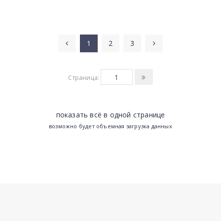
1
2
3
Страница:
показать всё в одной странице
возможно будет объемная загрузка данных