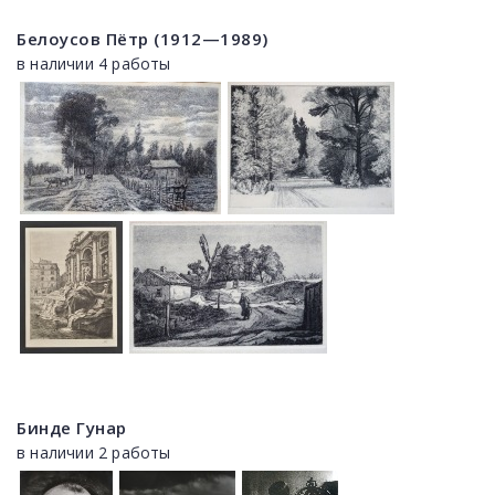
Белоусов Пётр (1912—1989)
в наличии 4 работы
Бинде Гунар
в наличии 2 работы