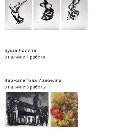
Буша Лолита
в наличии 1 работа
Варжапетова Изабелла
в наличии 3 работы