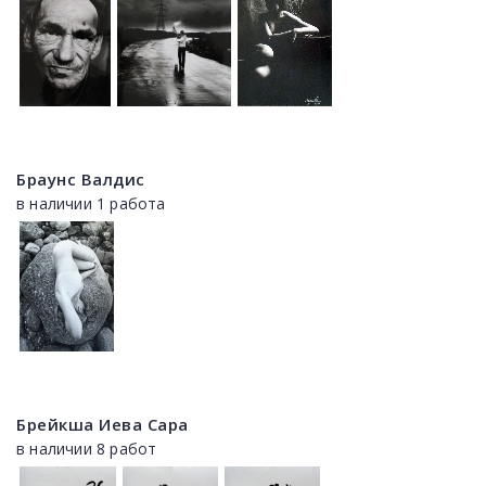
Браунс Валдис
в наличии 1 работа
Брейкша Иева Сара
в наличии 8 работ