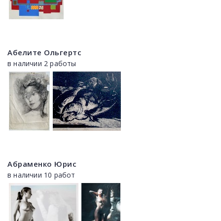
Абелите Ольгертс
в наличии 2 работы
Абраменко Юрис
в наличии 10 работ