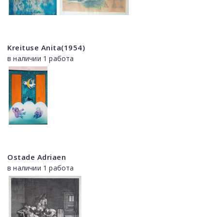
Kreituse Anita(1954)
в наличии 1 работа
Ostade Adriaen
в наличии 1 работа