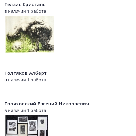
Гелзис Кристапс
в наличии 1 работа
Голтяков Алберт
в наличии 1 работа
Голяховский Евгений Николаевич
в наличии 1 работа