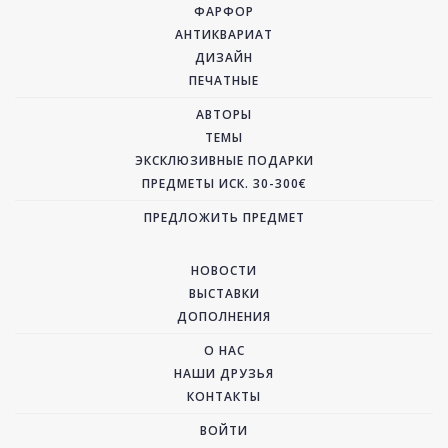
ФАРФОР
АНТИКВАРИАТ
ДИЗАЙН
ПЕЧАТНЫЕ
АВТОРЫ
ТЕМЫ
ЭКСКЛЮЗИВНЫЕ ПОДАРКИ
ПРЕДМЕТЫ ИСК. 30-300€
ПРЕДЛОЖИТЬ ПРЕДМЕТ
НОВОСТИ
ВЫСТАВКИ
ДОПОЛНЕНИЯ
О НАС
НАШИ ДРУЗЬЯ
КОНТАКТЫ
ВОЙТИ