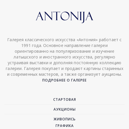
Галерея классического искусства «Антония» работает с
1991 года. Основное направление галереи
ориентированно на популяризование и изучение
латышского и иностранного искусства, регулярно
устраивая выставки и дополняя постоянную коллекцию
галереи. Галерея покупает и продают картины старинных
и современных мастеров, а также организует аукционы.
ПОДРОБНЕЕ О ГАЛЕРЕЕ
СТАРТОВАЯ
АУКЦИОНЫ
ЖИВОПИСЬ
ГРАФИКА