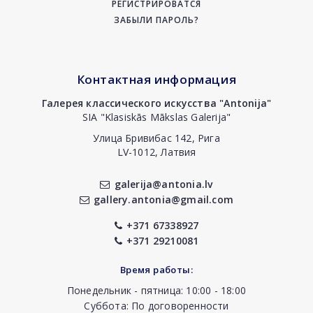
РЕГИСТРИРОВАТСЯ
ЗАБЫЛИ ПАРОЛЬ?
Контактная информация
Галерея классического искусства "Antonija"
SIA "Klasiskās Mākslas Galerija"
Улица Бривибас 142, Рига
LV-1012, Латвия
galerija@antonia.lv
gallery.antonia@gmail.com
+371 67338927
+371 29210081
Время работы:
Понедельник - пятница: 10:00 - 18:00
Суббота: По договоренности