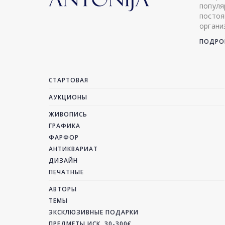
популя
постоя
органи
ПОДРОБ
СТАРТОВАЯ
АУКЦИОНЫ
ЖИВОПИСЬ
ГРАФИКА
ФАРФОР
АНТИКВАРИАТ
ДИЗАЙН
ПЕЧАТНЫЕ
АВТОРЫ
ТЕМЫ
ЭКСКЛЮЗИВНЫЕ ПОДАРКИ
ПРЕДМЕТЫ ИСК. 30-300€