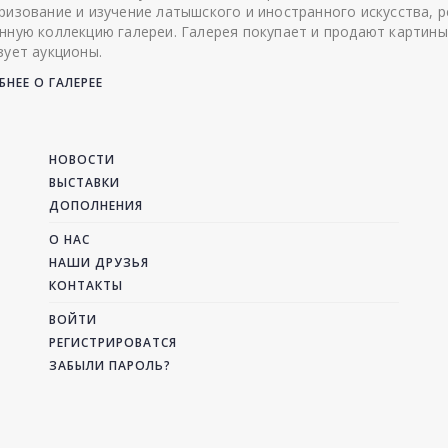
ризование и изучение латышского и иностранного искусства, р
нную коллекцию галереи. Галерея покупает и продают картины
зует аукционы.
НЕЕ О ГАЛЕРЕЕ
НОВОСТИ
ВЫСТАВКИ
ДОПОЛНЕНИЯ
О НАС
НАШИ ДРУЗЬЯ
КОНТАКТЫ
ВОЙТИ
РЕГИСТРИРОВАТСЯ
ЗАБЫЛИ ПАРОЛЬ?