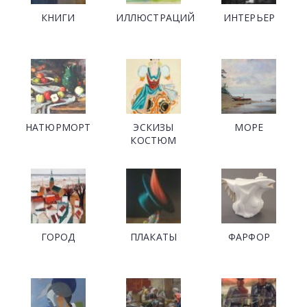
КНИГИ
ИЛЛЮСТРАЦИЙ
ИНТЕРЬЕР
НАТЮРМОРТ
ЭСКИЗЫ
МОРЕ
КОСТЮМ
ГОРОД
ПЛАКАТЫ
ФАРФОР