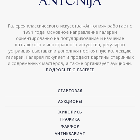
Галерея классического искусства «Антония» работает с
1991 года. Основное направление галереи
ориентированно на популяризование и изучение
латышского и иностранного искусства, регулярно
устраивая выставки и дополняя постоянную коллекцию
галереи. Галерея покупает и продают картины старинных
и современных мастеров, а также организует аукционы.
ПОДРОБНЕЕ О ГАЛЕРЕЕ
СТАРТОВАЯ
АУКЦИОНЫ
ЖИВОПИСЬ
ГРАФИКА
ФАРФОР
АНТИКВАРИАТ