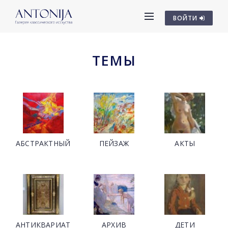
ВОЙТИ
ТЕМЫ
АБСТРАКТНЫЙ
ПЕЙЗАЖ
АКТЫ
АНТИКВАРИАТ
АРХИВ
ДЕТИ