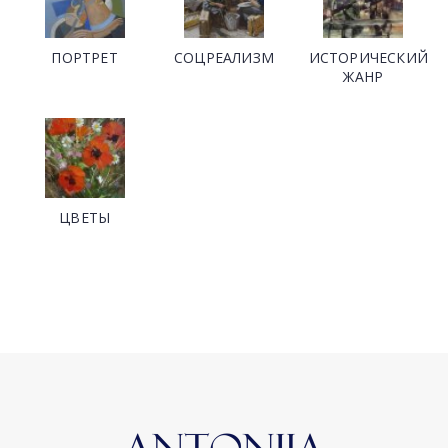
ПОРТРЕТ
СОЦРЕАЛИЗМ
ИСТОРИЧЕСКИЙ
ЖАНР
ЦВЕТЫ