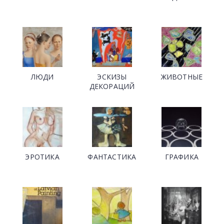
ЛЮДИ
ЭСКИЗЫ
ЖИВОТНЫЕ
ДЕКОРАЦИЙ
ЭРОТИКА
ФАНТАСТИКА
ГРАФИКА