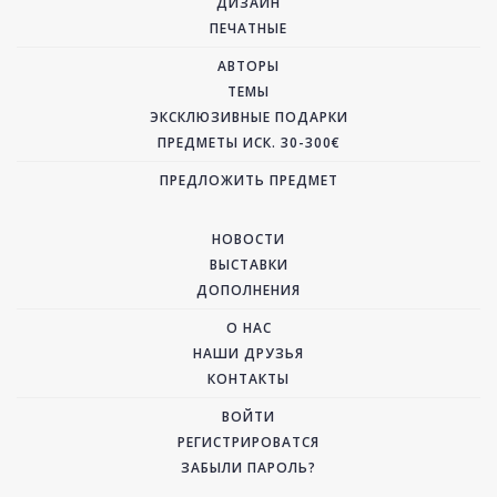
ДИЗАЙН
ПЕЧАТНЫЕ
АВТОРЫ
ТЕМЫ
ЭКСКЛЮЗИВНЫЕ ПОДАРКИ
ПРЕДМЕТЫ ИСК. 30-300€
ПРЕДЛОЖИТЬ ПРЕДМЕТ
НОВОСТИ
ВЫСТАВКИ
ДОПОЛНЕНИЯ
О НАС
НАШИ ДРУЗЬЯ
КОНТАКТЫ
ВОЙТИ
РЕГИСТРИРОВАТСЯ
ЗАБЫЛИ ПАРОЛЬ?