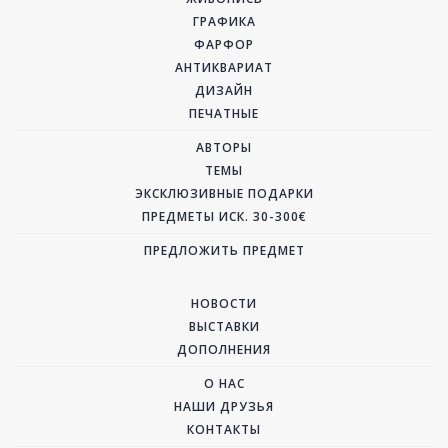
ГРАФИКА
ФАРФОР
АНТИКВАРИАТ
ДИЗАЙН
ПЕЧАТНЫЕ
АВТОРЫ
ТЕМЫ
ЭКСКЛЮЗИВНЫЕ ПОДАРКИ
ПРЕДМЕТЫ ИСК. 30-300€
ПРЕДЛОЖИТЬ ПРЕДМЕТ
НОВОСТИ
ВЫСТАВКИ
ДОПОЛНЕНИЯ
О НАС
НАШИ ДРУЗЬЯ
КОНТАКТЫ