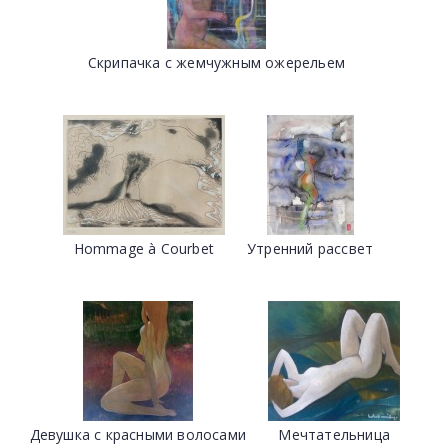
Скрипачка с жемчужным ожерельем
Hommage à Courbet
Утренний рассвет
Девушка с красными волосами
Мечтательница