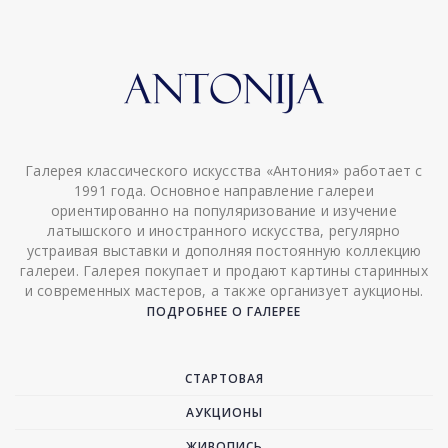
Галерея классического искусства «Антония» работает с
1991 года. Основное направление галереи
ориентированно на популяризование и изучение
латышского и иностранного искусства, регулярно
устраивая выставки и дополняя постоянную коллекцию
галереи. Галерея покупает и продают картины старинных
и современных мастеров, а также организует аукционы.
ПОДРОБНЕЕ О ГАЛЕРЕЕ
СТАРТОВАЯ
АУКЦИОНЫ
ЖИВОПИСЬ