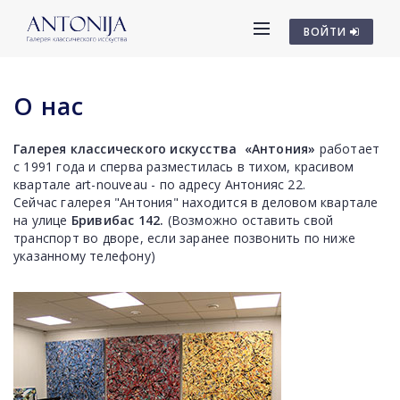
ВОЙТИ
О нас
Галерея классического искусства «Антония»
работает
с 1991 года и сперва разместилась в тихом, красивом
квартале art-nouveau - по адресу Антонияс 22.
Сейчас галерея "Антония" находится в деловом квартале
на улице
Бривибас 142.
(Возможно оставить свой
транспорт во дворе, если заранее позвонить по ниже
указанному телефону)