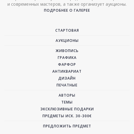
и современных мастеров, а также организует аукционы.
ПОДРОБНЕЕ О ГАЛЕРЕЕ
СТАРТОВАЯ
АУКЦИОНЫ
ЖИВОПИСЬ
ГРАФИКА
ФАРФОР
АНТИКВАРИАТ
ДИЗАЙН
ПЕЧАТНЫЕ
АВТОРЫ
ТЕМЫ
ЭКСКЛЮЗИВНЫЕ ПОДАРКИ
ПРЕДМЕТЫ ИСК. 30-300€
ПРЕДЛОЖИТЬ ПРЕДМЕТ