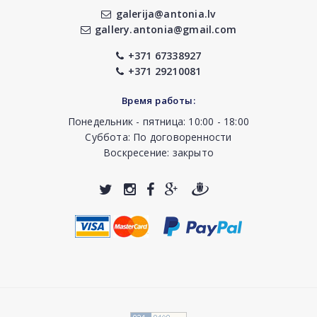
galerija@antonia.lv
gallery.antonia@gmail.com
+371 67338927
+371 29210081
Время работы:
Понедельник - пятница: 10:00 - 18:00
Суббота: По договоренности
Воскресение: закрыто