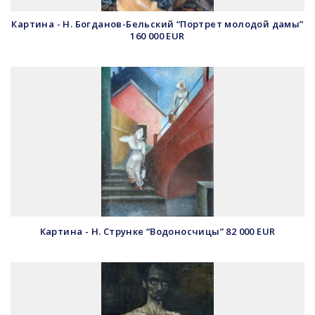
Картина - Н. Богданов-Бельский “Портрет молодой дамы”
160 000 EUR
Картина - Н. Струнке “Водоносчицы” 82 000 EUR