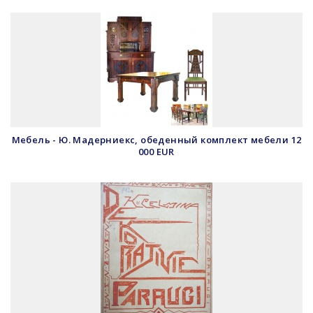
Мебель - Ю. Мадерниекс, обеденный комплект мебели 12
000 EUR