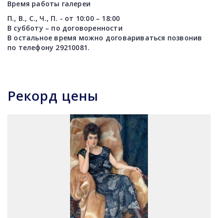
Время работы галереи
П., В., С., Ч., П. - от 10:00 – 18:00
В субботу – по договоренности
В остальное время можно договариваться позвонив
по телефону 29210081.
Рекорд цены