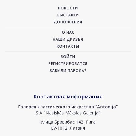
НОВОСТИ
ВЫСТАВКИ
ДОПОЛНЕНИЯ
О НАС
НАШИ ДРУЗЬЯ
КОНТАКТЫ
ВОЙТИ
РЕГИСТРИРОВАТСЯ
ЗАБЫЛИ ПАРОЛЬ?
Контактная информация
Галерея классического искусства "Antonija"
SIA "Klasiskās Mākslas Galerija"
Улица Бривибас 142, Рига
LV-1012, Латвия