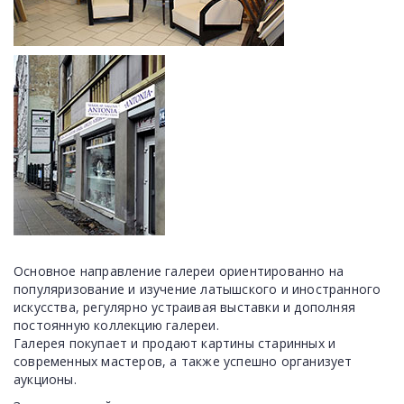
Основное направление галереи ориентированно на
популяризование и изучение латышского и иностранного
искусства, регулярно устраивая выставки и дополняя
постоянную коллекцию галереи.
Галерея покупает и продают картины старинных и
современных мастеров, а также успешно организует
аукционы.