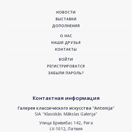
НОВОСТИ
ВЫСТАВКИ
ДОПОЛНЕНИЯ
О НАС
НАШИ ДРУЗЬЯ
КОНТАКТЫ
ВОЙТИ
РЕГИСТРИРОВАТСЯ
ЗАБЫЛИ ПАРОЛЬ?
Контактная информация
Галерея классического искусства "Antonija"
SIA "Klasiskās Mākslas Galerija"
Улица Бривибас 142, Рига
LV-1012, Латвия