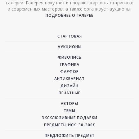
галереи. Галерея покупает и продают картины старинных
и современных мастеров, а также организует аукционы.
ПОДРОБНЕЕ О ГАЛЕРЕЕ
СТАРТОВАЯ
АУКЦИОНЫ
ЖИВОПИСЬ
ГРАФИКА
ФАРФОР
АНТИКВАРИАТ
ДИЗАЙН
ПЕЧАТНЫЕ
АВТОРЫ
ТЕМЫ
ЭКСКЛЮЗИВНЫЕ ПОДАРКИ
ПРЕДМЕТЫ ИСК. 30-300€
ПРЕДЛОЖИТЬ ПРЕДМЕТ