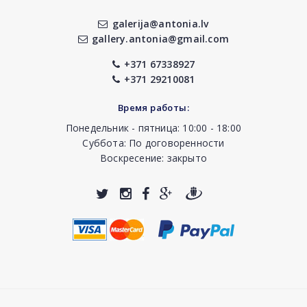
galerija@antonia.lv
gallery.antonia@gmail.com
+371 67338927
+371 29210081
Время работы:
Понедельник - пятница: 10:00 - 18:00
Суббота: По договоренности
Воскресение: закрыто