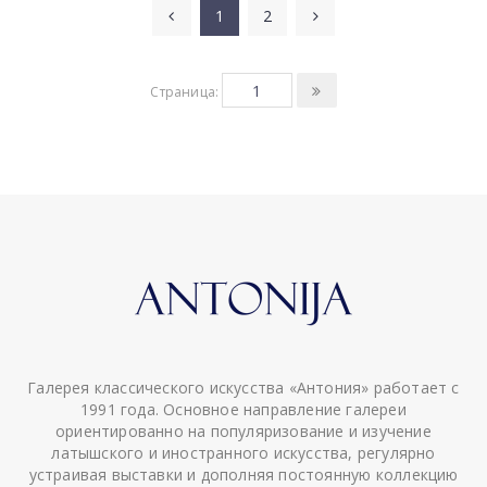
1
2
Страница:
Галерея классического искусства «Антония» работает с
1991 года. Основное направление галереи
ориентированно на популяризование и изучение
латышского и иностранного искусства, регулярно
устраивая выставки и дополняя постоянную коллекцию