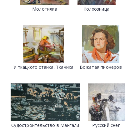
Молотилка
Колхозница
У ткацкого станка. Ткачиха
Вожатая пионеров
Судостроительство в Мангали
Русский снег