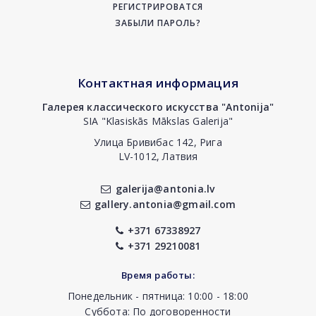
РЕГИСТРИРОВАТСЯ
ЗАБЫЛИ ПАРОЛЬ?
Контактная информация
Галерея классического искусства "Antonija"
SIA "Klasiskās Mākslas Galerija"
Улица Бривибас 142, Рига
LV-1012, Латвия
galerija@antonia.lv
gallery.antonia@gmail.com
+371 67338927
+371 29210081
Время работы:
Понедельник - пятница: 10:00 - 18:00
Суббота: По договоренности