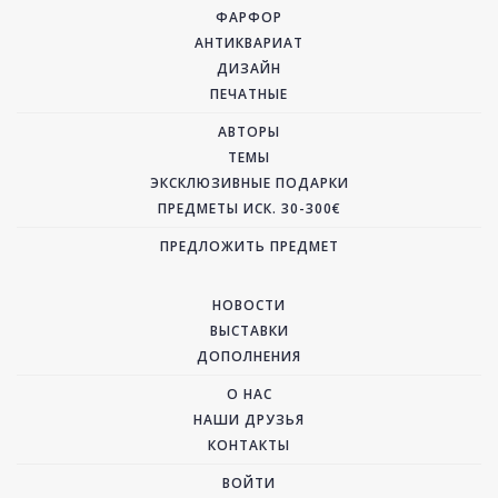
ФАРФОР
АНТИКВАРИАТ
ДИЗАЙН
ПЕЧАТНЫЕ
АВТОРЫ
ТЕМЫ
ЭКСКЛЮЗИВНЫЕ ПОДАРКИ
ПРЕДМЕТЫ ИСК. 30-300€
ПРЕДЛОЖИТЬ ПРЕДМЕТ
НОВОСТИ
ВЫСТАВКИ
ДОПОЛНЕНИЯ
О НАС
НАШИ ДРУЗЬЯ
КОНТАКТЫ
ВОЙТИ