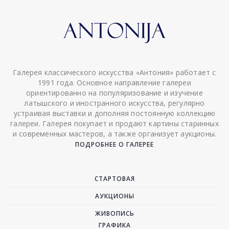
Галерея классического искусства «Антония» работает с
1991 года. Основное направление галереи
ориентированно на популяризование и изучение
латышского и иностранного искусства, регулярно
устраивая выставки и дополняя постоянную коллекцию
галереи. Галерея покупает и продают картины старинных
и современных мастеров, а также организует аукционы.
ПОДРОБНЕЕ О ГАЛЕРЕЕ
СТАРТОВАЯ
АУКЦИОНЫ
ЖИВОПИСЬ
ГРАФИКА