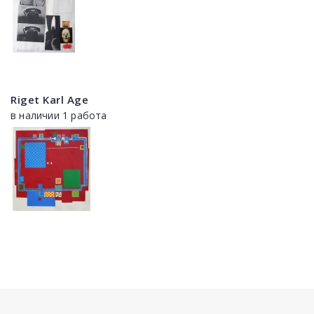
Riget Karl Age
в наличии 1 работа