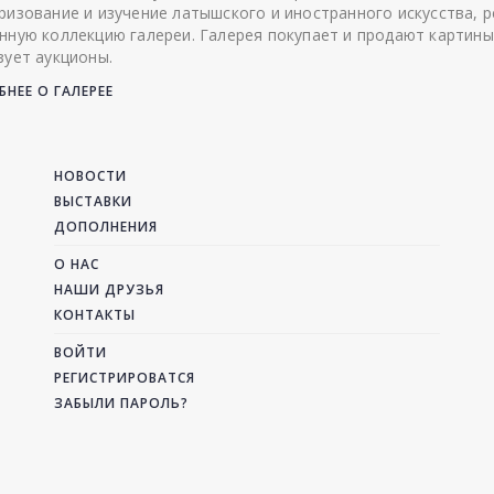
ризование и изучение латышского и иностранного искусства, р
нную коллекцию галереи. Галерея покупает и продают картины
зует аукционы.
НЕЕ О ГАЛЕРЕЕ
НОВОСТИ
ВЫСТАВКИ
ДОПОЛНЕНИЯ
О НАС
НАШИ ДРУЗЬЯ
КОНТАКТЫ
ВОЙТИ
РЕГИСТРИРОВАТСЯ
ЗАБЫЛИ ПАРОЛЬ?