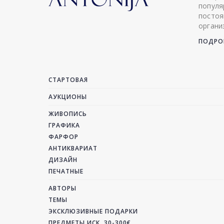
популя
постоя
органи
ПОДРОБ
СТАРТОВАЯ
АУКЦИОНЫ
ЖИВОПИСЬ
ГРАФИКА
ФАРФОР
АНТИКВАРИАТ
ДИЗАЙН
ПЕЧАТНЫЕ
АВТОРЫ
ТЕМЫ
ЭКСКЛЮЗИВНЫЕ ПОДАРКИ
ПРЕДМЕТЫ ИСК. 30-300€