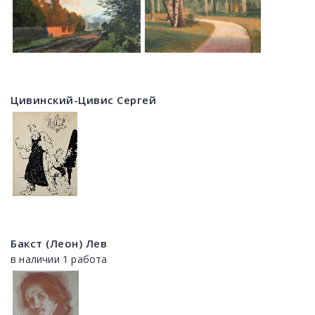
Цивинский-Цивис Сергей
Бакст (Леон) Лев
в наличии 1 работа