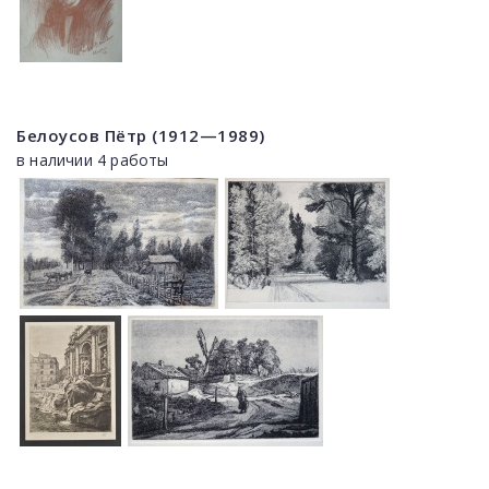
Белоусов Пётр (1912—1989)
в наличии 4 работы