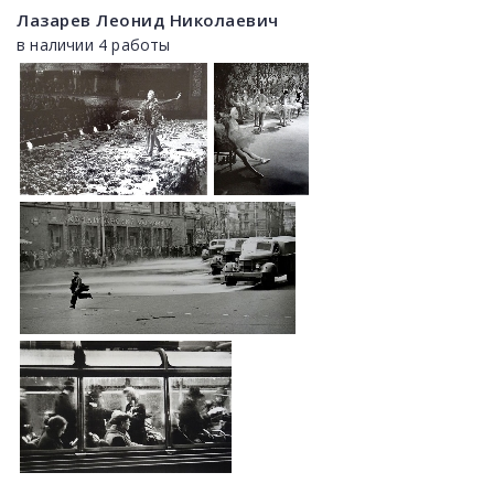
Лазарев Леонид Николаевич
в наличии 4 работы