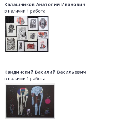
Калашников Анатолий Иванович
в наличии 1 работа
Кандинский Василий Васильевич
в наличии 1 работа