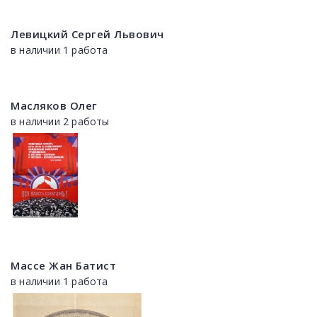
Левицкий Сергей Львович
в наличии 1 работа
Масляков Олег
в наличии 2 работы
Массе Жан Батист
в наличии 1 работа