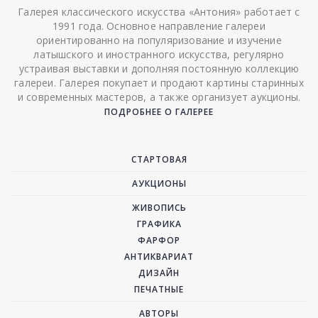
Галерея классического искусства «Антония» работает с
1991 года. Основное направление галереи
ориентированно на популяризование и изучение
латышского и иностранного искусства, регулярно
устраивая выставки и дополняя постоянную коллекцию
галереи. Галерея покупает и продают картины старинных
и современных мастеров, а также организует аукционы.
ПОДРОБНЕЕ О ГАЛЕРЕЕ
СТАРТОВАЯ
АУКЦИОНЫ
ЖИВОПИСЬ
ГРАФИКА
ФАРФОР
АНТИКВАРИАТ
ДИЗАЙН
ПЕЧАТНЫЕ
АВТОРЫ