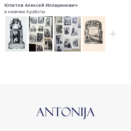
Юпатов Алексей Илларинович
в наличии 4 работы