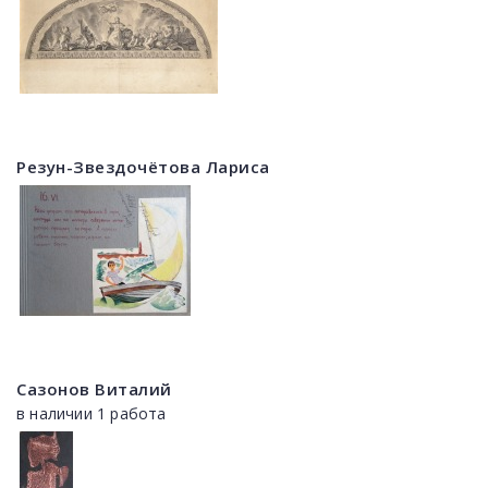
Резун-Звездочётова Лариса
Сазонов Виталий
в наличии 1 работа