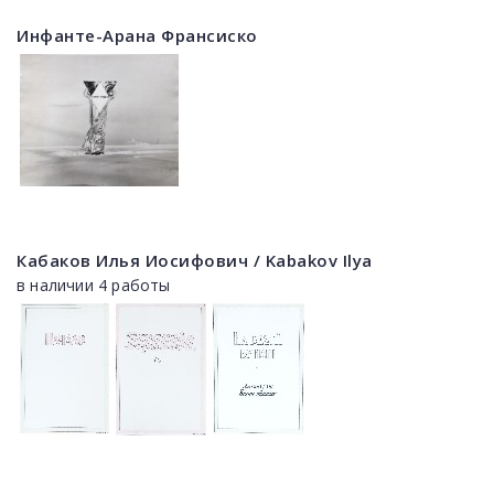
Инфанте-Арана Франсиско
Кабаков Илья Иосифович / Kabakov Ilya
в наличии 4 работы