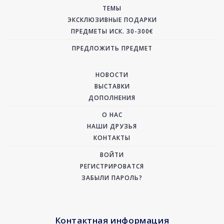
ТЕМЫ
ЭКСКЛЮЗИВНЫЕ ПОДАРКИ
ПРЕДМЕТЫ ИСК. 30-300€
ПРЕДЛОЖИТЬ ПРЕДМЕТ
НОВОСТИ
ВЫСТАВКИ
ДОПОЛНЕНИЯ
О НАС
НАШИ ДРУЗЬЯ
КОНТАКТЫ
ВОЙТИ
РЕГИСТРИРОВАТСЯ
ЗАБЫЛИ ПАРОЛЬ?
Контактная информация